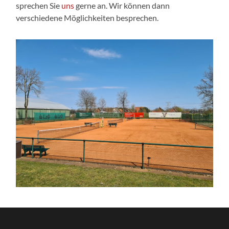
sprechen Sie
uns
gerne an. Wir können dann
verschiedene Möglichkeiten besprechen.