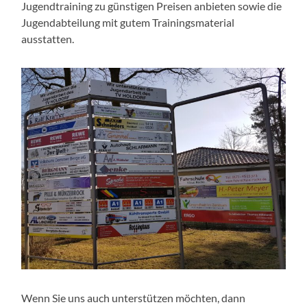
Jugendtraining zu günstigen Preisen anbieten sowie die
Jugendabteilung mit gutem Trainingsmaterial
ausstatten.
Wenn Sie uns auch unterstützen möchten, dann