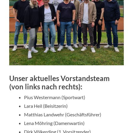
Unser aktuelles Vorstandsteam
(von links nach rechts):
Pius Westermann (Sportwart)
Lara Heil (Beisitzerin)
Matthias Landwehr (Geschäftsführer)
Lena Möhring (Damenwartin)
Dirk Völkerding (1. Vorsitzender)